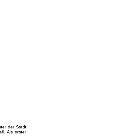
ter der Stadt
l. Als erster